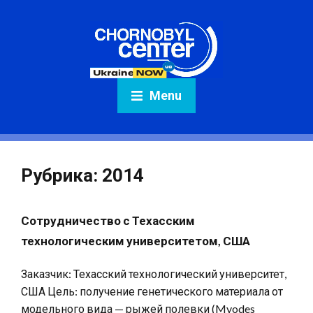
Menu
Рубрика:
2014
Сотрудничество с Техасским
технологическим университетом, США
Заказчик: Техасский технологический университет,
США Цель: получение генетического материала от
модельного вида — рыжей полевки (Myodes