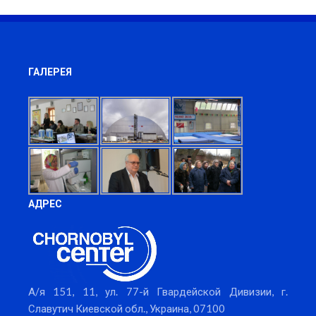
ГАЛЕРЕЯ
АДРЕС
А/я 151, 11, ул. 77-й Гвардейской Дивизии, г.
Славутич Киевской обл., Украина, 07100