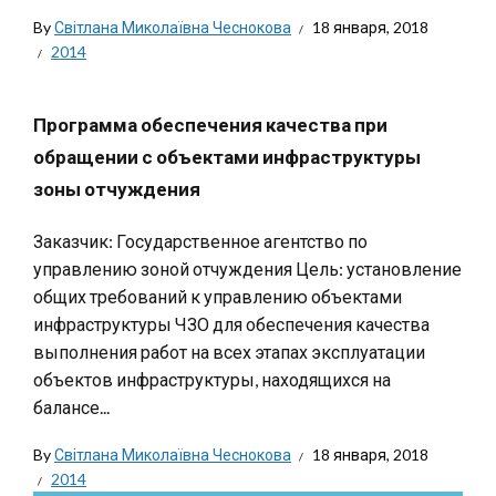
By
Світлана Миколаївна Чеснокова
18 января, 2018
2014
Программа обеспечения качества при
обращении с объектами инфраструктуры
зоны отчуждения
Заказчик: Государственное агентство по
управлению зоной отчуждения Цель: установление
общих требований к управлению объектами
инфраструктуры ЧЗО для обеспечения качества
выполнения работ на всех этапах эксплуатации
объектов инфраструктуры, находящихся на
балансе...
By
Світлана Миколаївна Чеснокова
18 января, 2018
2014