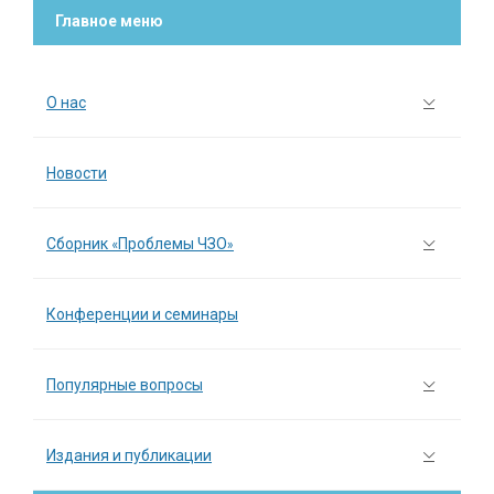
Главное меню
О нас
Новости
Сборник «Проблемы ЧЗО»
Конференции и семинары
Популярные вопросы
Издания и публикации