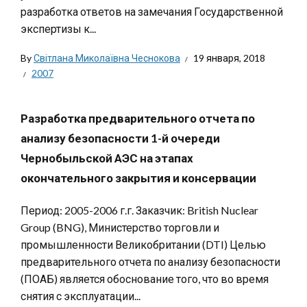
разработка ответов на замечания Государственной
экспертизы к...
By
Світлана Миколаївна Чеснокова
19 января, 2018
2007
Разработка предварительного отчета по
анализу безопасности 1-й очереди
Чернобыльской АЭС на этапах
окончательного закрытия и консервации
Период: 2005-2006 г.г. Заказчик: British Nuclear
Group (BNG), Министерство торговли и
промышленности Великобритании (DTI) Целью
предварительного отчета по анализу безопасности
(ПОАБ) является обоснование того, что во время
снятия с эксплуатации...