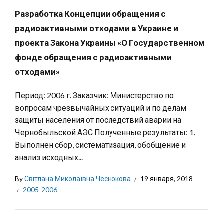
Разработка Концепции обращения с
радиоактивными отходами в Украине и
проекта Закона Украины «О Государственном
фонде обращения с радиоактивными
отходами»
Период: 2006 г. Заказчик: Министерство по
вопросам чрезвычайных ситуаций и по делам
защиты населения от последствий аварии на
Чернобыльской АЭС Полученные результаты: 1.
Выполнен сбор, систематизация, обобщение и
анализ исходных...
By
Світлана Миколаївна Чеснокова
19 января, 2018
2005-2006