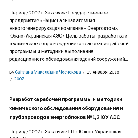
Период: 2007 г. Заказчик: Государственное
предприятие «Национальная атомная
энергогенерирующая компания « Энергоатом»,
Южно-Украинская АЭС» Цель работы: разработка и
техническое сопровождение согласования рабочей
программы и методики выполнения
радиационного обследования зданий сооружений...
By
Світлана Миколаївна Чеснокова
19 января, 2018
2007
Разработка рабочей программы и методики
химического обследования оборудования и
трубопроводов энергоблоков №1,2 ЮУ АЭС
Период: 2007 г. Заказчик: ГП » Южно-Украинская