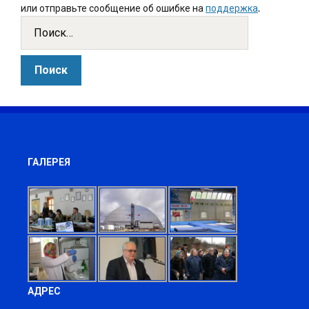
или отправьте сообщение об ошибке на
поддержка
.
ГАЛЕРЕЯ
АДРЕС