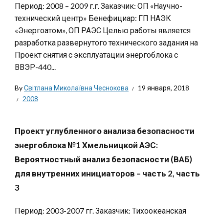
Период: 2008 – 2009 г.г. Заказчик: ОП «Научно-
технический центр» Бенефициар: ГП НАЭК
«Энергоатом», ОП РАЭС Целью работы является
разработка развернутого технического задания на
Проект снятия с эксплуатации энергоблока с
ВВЭР-440...
By
Світлана Миколаївна Чеснокова
19 января, 2018
2008
Проект углубленного анализа безопасности
энергоблока №1 Хмельницкой АЭС:
Вероятностный анализ безопасности (ВАБ)
для внутренних инициаторов – часть 2, часть
3
Период: 2003-2007 гг. Заказчик: Тихоокеанская