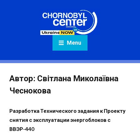
Menu
Автор:
Світлана Миколаївна
Чеснокова
Разработка Технического задания к Проекту
снятия с эксплуатации энергоблоков с
ВВЭР-440