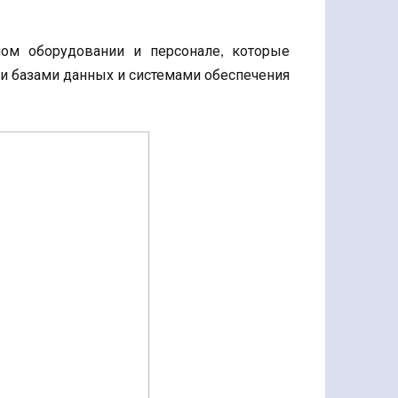
ом оборудовании и персонале, которые
и базами данных и системами обеспечения