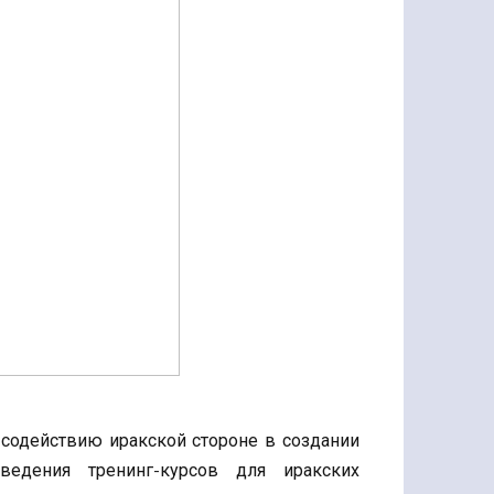
содействию иракской стороне в создании
ведения тренинг-курсов для иракских