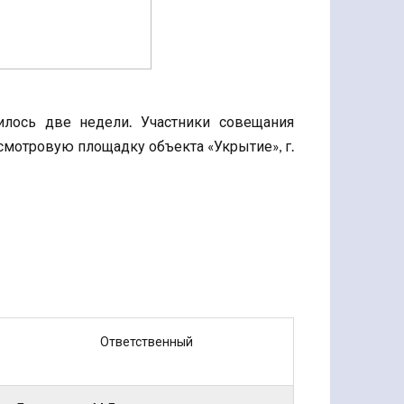
лось две недели. Участники совещания
мотровую площадку объекта «Укрытие», г.
Ответственный