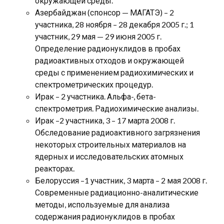
окружающей среды.
Азербайджан (спонсор — МАГАТЭ) – 2
участника, 28 ноября – 28 декабря 2005 г.; 1
участник, 29 мая — 29 июня 2005 г.
Определение радионуклидов в пробах
радиоактивных отходов и окружающей
среды с применением радиохимических и
спектрометрических процедур.
Ирак – 2 участника. Альфа-, бета-
спектрометрия. Радиохимические анализы.
Ирак –2 участника, 3 – 17 марта 2008 г.
Обследование радиоактивного загрязнения
некоторых строительных материалов на
ядерных и исследовательских атомных
реакторах.
Белоруссия –1 участник, 3 марта – 2 мая 2008 г.
Современные радиационно-аналитические
методы, используемые для анализа
содержания радионуклидов в пробах