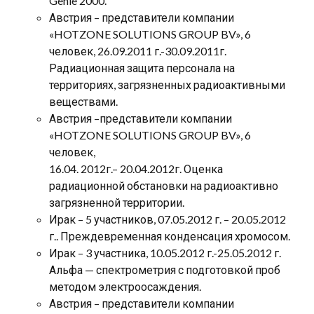
Genie 2000.
Австрия – представители компании
«HOTZONE SOLUTIONS GROUP BV», 6
человек, 26.09.2011 г.-30.09.2011г.
Радиационная защита персонала на
территориях, загрязненных радиоактивными
веществами.
Австрия –представители компании
«HOTZONE SOLUTIONS GROUP BV», 6
человек,
16.04. 2012г.– 20.04.2012г. Оценка
радиационной обстановки на радиоактивно
загрязненной территории.
Ирак – 5 участников, 07.05.2012 г. – 20.05.2012
г.. Преждевременная конденсация хромосом.
Ирак – 3 участника, 10.05.2012 г.-25.05.2012 г.
Альфа — спектрометрия с подготовкой проб
методом электроосаждения.
Австрия – представители компании