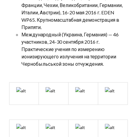
Франции, Чехии, Великобритании, Германии,
Италии, Австрии), 16-20 мая 2016 г. EDEN
WP65. Крупномасштабная демонстрация в
Припяти.
Международный (Украина, Германия) — 46
участников, 24-30 сентября 2016 г.
Практические учения по измерению
ионизирующего излучения на территории
Чернобыльськой зоны отчуждения.