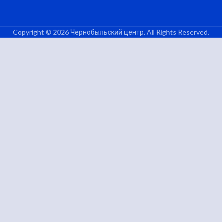
Copyright © 2026 Чернобыльский центр. All Rights Reserved.