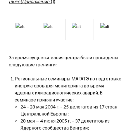
ниже (Приложение 1)
).
За время существования центра были проведены
следующие тренинги:
Региональные семинары МАГАТЭ по подготовке
инструкторов для мониторинга во время
ядерных или радиологических аварий. В
семинаре приняли участие:
24 – 28 мая 2004 г. – 25 делегатов из 17 стран
Центральной Европы;
28 мая — 4 июня 2005 г. – 37 делегатов из
Ядерного сообщества Венгрии;