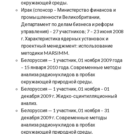
окружающей среды.
Ирак (спонсор – Министерство финансов и
промышленности Великобритании,
Департамент по делам бизнеса и реформ
управления) – 27 участников; 7 – 23 июня 2008
г. Характеристика ядерных установок и
проектный менеджмент: использование
методики MARSIMM.
Белоруссия — 1 участник, 01 ноября 2009 года
– 15 января 2010 года. Cовременные методы
анализа радионуклидов в пробах
окружающей природной среды.
Белоруссия — 1 участник, 01 ноября – 01
декабря 2009 г. Жидко-сцинтилляционный
анализ.
Белоруссия — 1 участник, 01 ноября – 31
декабря 2009 г. Cовременные методы
анализа радионуклидов в пробах
окружающей природной среды.