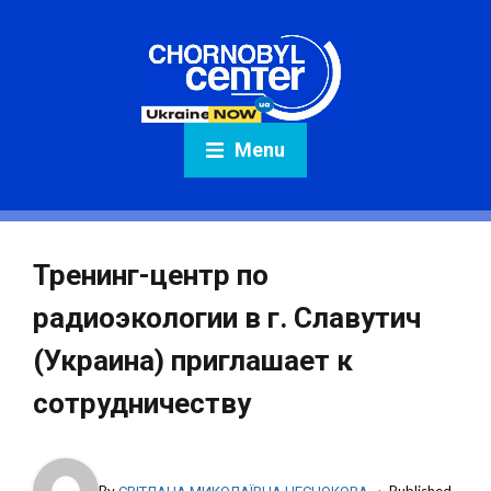
Menu
Тренинг-центр по
радиоэкологии в г. Славутич
(Украина) приглашает к
сотрудничеству