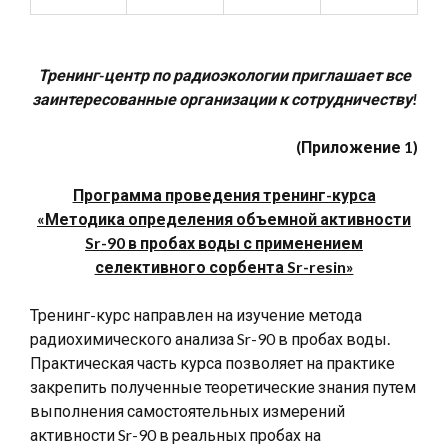
Тренинг-центр по радиоэкологии приглашает все
заинтересованные организации к сотрудничеству!
(Приложение 1)
Программа проведения тренинг-курса
«Методика определения объемной активности
Sr-90 в пробах воды с применением
селективного сорбента Sr-resin»
Тренинг-курс направлен на изучение метода
радиохимического анализа Sr-90 в пробах воды.
Практическая часть курса позволяет на практике
закрепить полученные теоретические знания путем
выполнения самостоятельных измерений
активности Sr-90 в реальных пробах на