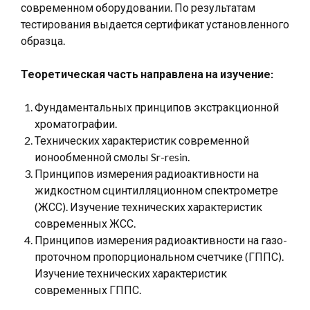
современном оборудовании. По результатам
тестирования выдается сертификат установленного
образца.
Теоретическая часть направлена на изучение:
Фундаментальных принципов экстракционной
хроматографии.
Технических характеристик современной
ионообменной смолы Sr-resin.
Принципов измерения радиоактивности на
жидкостном сцинтилляционном спектрометре
(ЖСС). Изучение технических характеристик
современных ЖСС.
Принципов измерения радиоактивности на газо-
проточном пропорциональном счетчике (ГППС).
Изучение технических характеристик
современных ГППС.