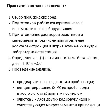
Практическая часть включает:
Отбор проб жидких сред.
Подготовка к работе измерительного и
вспомогательного оборудования.
Приготовление растворов реактивов и
материалов, в том числе приготовление
носителей стронция и иттрия, а также их внутри
лабораторная аттестация.
Определение эффективности счета бета-частиц
для ГППС и ЖСС.
Проведение анализа:
предварительная подготовка пробы воды;
концентрирование Sr-90 из пробы воды
вместе с его стабильным носителем;
очистка Sr-90 от других радионуклидов и
сопутствующих макроэлементов при помощи