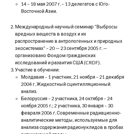
14 – 18 мая 2007 г. – 13 делегатов с Юго-
Восточной Азии.
Международный научный семинар “Выбросы
вредных веществ в воздух и их
распространение в антропогенных и природных
экосистемах” – 20 — 23 сентября 2005 г. —
организовано Фондом гражданских
исследований и развития США (CRDF).
Участие в обучении:
Молдавия – 1 участник, 21 ноября – 21 декабря
2004 г. Жидкостный сцинтилляционный
анализ.
Белоруссия – 2 участника, 24 октября – 24
ноября 2005 г.; 2 участника, 30 января – 30
февраля 2006 г. Современные радиационно-
аналитические методы, используемые для
анализа содержания радионуклидов в пробах