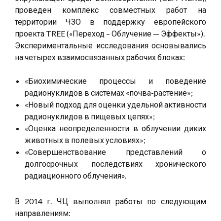
проведен комплекс совместных работ на
территории ЧЗО в поддержку европейского
проекта TREE («Переход – Облучение — Эффекты»).
Экспериментальные исследования основывались
на четырех взаимосвязанных рабочих блоках:
«Биохимические процессы и поведение
радионуклидов в системах «почва-растение»;
«Новый подход для оценки удельной активности
радионуклидов в пищевых цепях»;
«Оценка неопределенности в облучении диких
животных в полевых условиях»;
«Совершенствование представлений о
долгосрочных последствиях хронического
радиационного облучения».
В 2014 г. ЧЦ выполнял работы по следующим
направлениям: