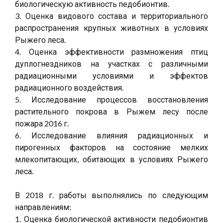
биологическую активность педобионтив.
3. Оценка видового состава и территориального
распространения крупных животных в условиях
Рыжего леса.
4. Оценка эффективности размножения птиц
дуплогнездников на участках с различными
радиационными условиями и эффектов
радиационного воздействия.
5. Исследование процессов восстановления
растительного покрова в Рыжем лесу после
пожара 2016 г.
6. Исследование влияния радиационных и
пирогенных факторов на состояние мелких
млекопитающих, обитающих в условиях Рыжего
леса.
В 2018 г. работы выполнялись по следующим
направлениям:
1. Оценка биологической активности педобионтив