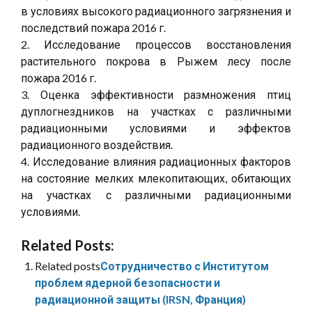
в условиях высокого радиационного загрязнения и
последствий пожара 2016 г.
2. Исследование процессов восстановления
растительного покрова в Рыжем лесу после
пожара 2016 г.
3. Оценка эффективности размножения птиц
дуплогнездников на участках с различными
радиационными условиями и эффектов
радиационного воздействия.
4. Исследование влияния радиационных факторов
на состояние мелких млекопитающих, обитающих
на участках с различными радиационными
условиями.
Related Posts:
Related posts
Сотрудничество с Институтом
проблем ядерной безопасности и
радиационной защиты (IRSN, Франция)