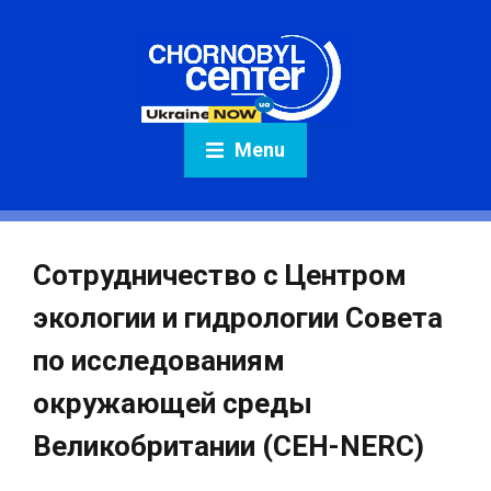
Menu
Сотрудничество с Центром
экологии и гидрологии Совета
по исследованиям
окружающей среды
Великобритании (CEH-NERC)