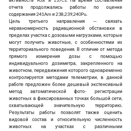
отчета продолжались работы по оценке
содержания 241Am и 238,239,240Pu.
Цель третьего направления — связать
неравномерность радиационной обстановки в
пределах участка с дозовыми нагрузками, которые
могут получить животные, с особенностями их
территориального поведения. В отличие от метода
прямого измерения дозы с помощью
индивидуального дозиметра, закрепленного на
животном, передвижения которого одновременно
контролируется методами телеметрии, в данной
работе предложен более дешевый экстенсивный
метод автоматической фото- регистрации
животных в фиксированных точках большой сети,
охватывающей значительную территорию.
Результаты работы позволят также оценить
видовой состав и относительную численность
животных на участках с различными