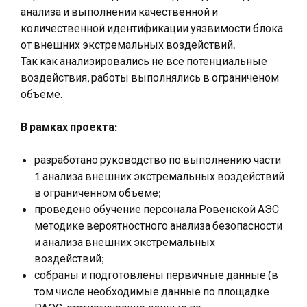
анализа и выполнении качественной и
количественной идентификации уязвимости блока
от внешних экстремальных воздействий.
Так как анализировались не все потенциальные
воздействия, работы выполнялись в ограниченом
объёме.
В рамках проекта:
разработано руководство по выполнению части
1 анализа внешних экстремальных воздействий
в ограниченном объеме;
проведено обучение персонала Ровенской АЭС
методике вероятностного анализа безопасности
и анализа внешних экстремальных
воздействий;
собраны и подготовлены первичные данные (в
том числе необходимые данные по площадке