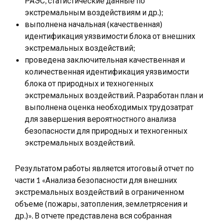
РАЭС, статистические данные по
экстремальным воздействиям и др.);
выполнена начальная (качественная)
идентификация уязвимости блока от внешних
экстремальных воздействий;
проведена заключительная качественная и
количественная идентификация уязвимости
блока от природных и техногенных
экстремальных воздействий. Разработан план и
выполнена оценка необходимых трудозатрат
для завершения вероятностного анализа
безопасности для природных и техногенных
экстремальных воздействий.
Результатом работы является итоговый отчет по
части 1 «Анализа безопасности для внешних
экстремальных воздействий в ограниченном
объеме (пожары, затопления, землетрясения и
др.)». В отчете представлена вся собранная