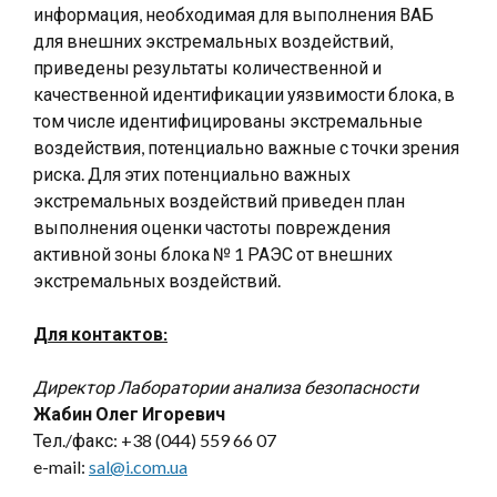
информация, необходимая для выполнения ВАБ
для внешних экстремальных воздействий,
приведены результаты количественной и
качественной идентификации уязвимости блока, в
том числе идентифицированы экстремальные
воздействия, потенциально важные с точки зрения
риска. Для этих потенциально важных
экстремальных воздействий приведен план
выполнения оценки частоты повреждения
активной зоны блока № 1 РАЭС от внешних
экстремальных воздействий.
Для контактов:
Директор Лаборатории анализа безопасности
Жабин Олег Игоревич
Тел./факс: +38 (044) 559 66 07
e-mail:
sal@i.com.ua