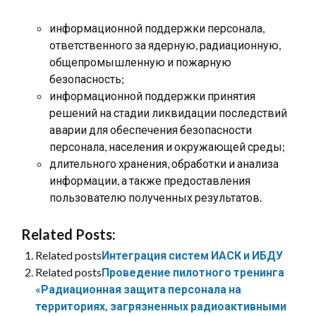
информационной поддержки персонала,
ответственного за ядерную, радиационную,
общепромышленную и пожарную
безопасность;
информационной поддержки принятия
решений на стадии ликвидации последствий
аварии для обеспечения безопасности
персонала, населения и окружающей среды;
длительного хранения, обработки и анализа
информации, а также предоставления
пользователю полученных результатов.
Related Posts:
Related posts
Интеграция систем ИАСК и ИБДУ
Related posts
Проведение пилотного тренинга
«Радиационная защита персонала на
территориях, загрязненных радиоактивными