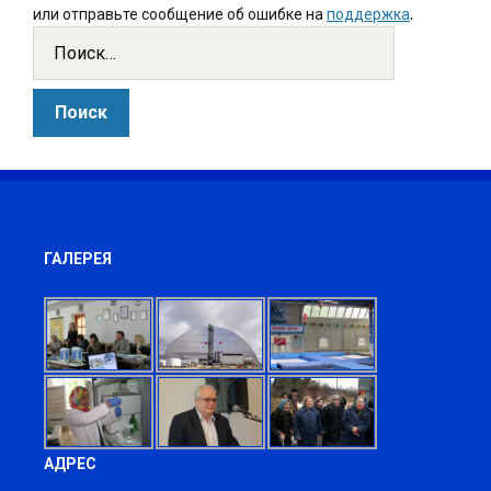
или отправьте сообщение об ошибке на
поддержка
.
ГАЛЕРЕЯ
АДРЕС