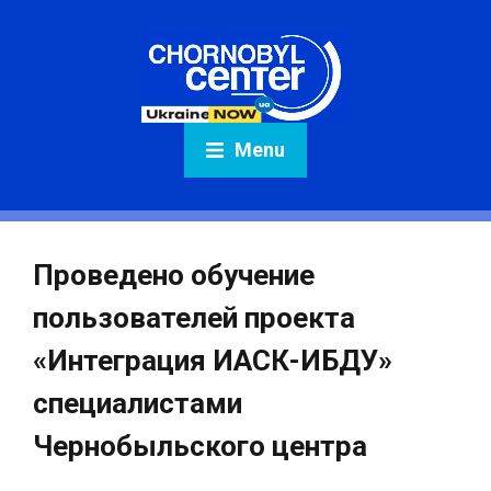
Menu
Проведено обучение
пользователей проекта
«Интеграция ИАСК-ИБДУ»
специалистами
Чернобыльского центра