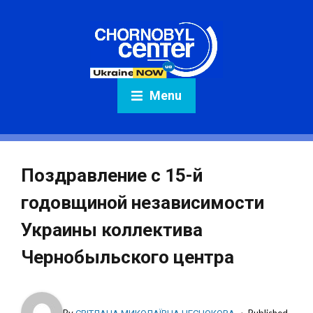
Menu
Поздравление с 15-й
годовщиной независимости
Украины коллектива
Чернобыльского центра