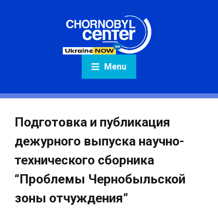
Menu
Подготовка и публикация
дежурного выпуска научно-
технического сборника
“Проблемы Чернобыльской
зоны отчуждения”