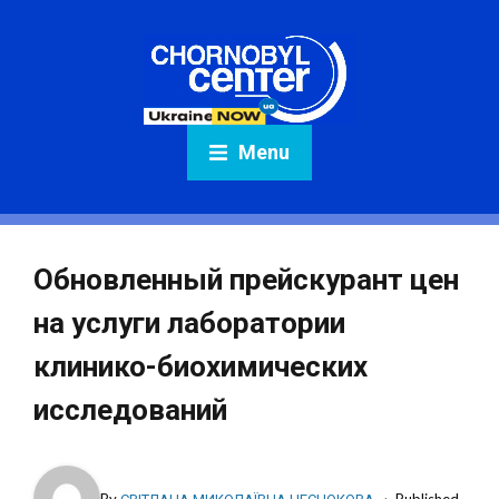
Menu
Обновленный прейскурант цен
на услуги лаборатории
клинико-биохимических
исследований