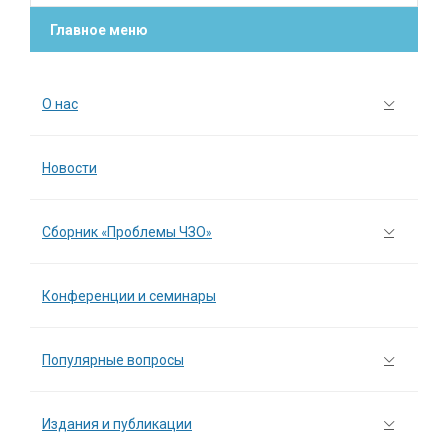
Главное меню
О нас
Новости
Сборник «Проблемы ЧЗО»
Конференции и семинары
Популярные вопросы
Издания и публикации