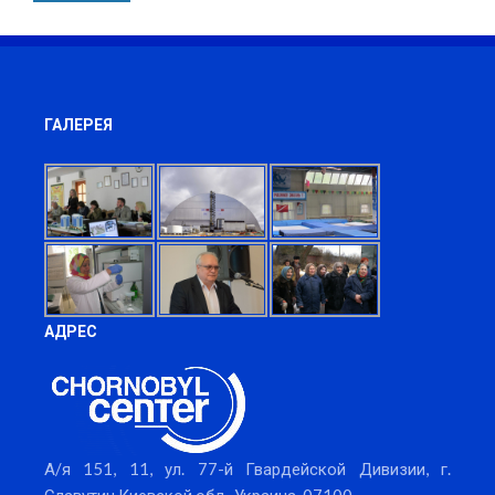
ГАЛЕРЕЯ
АДРЕС
А/я 151, 11, ул. 77-й Гвардейской Дивизии, г.