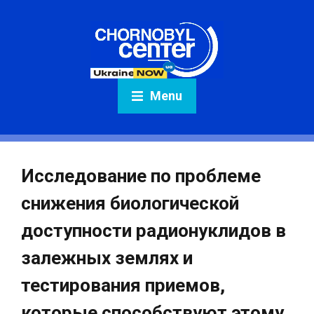
Menu
Исследование по проблеме
снижения биологической
доступности радионуклидов в
залежных землях и
тестирования приемов,
которые способствуют этому