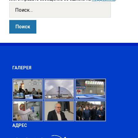
ГАЛЕРЕЯ
АДРЕС