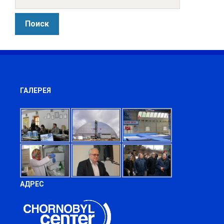
ГАЛЕРЕЯ
АДРЕС