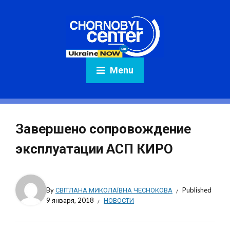
Menu
Завершено сопровождение
эксплуатации АСП КИРО
By
СВІТЛАНА МИКОЛАЇВНА ЧЕСНОКОВА
Published
9 января, 2018
НОВОСТИ