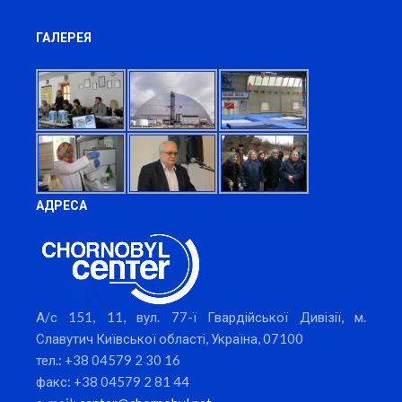
ГАЛЕРЕЯ
АДРЕСА
А/с 151, 11, вул. 77-ї Гвардійської Дивізії, м.
Славутич Київської області, Україна, 07100
тел.: +38 04579 2 30 16
факс: +38 04579 2 81 44