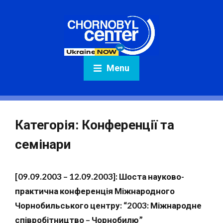
Menu
Категорія:
Конференції та
семінари
[09.09.2003 – 12.09.2003]: Шоста науково-
практична конференція Міжнародного
Чорнобильського центру: “2003: Міжнародне
співробітництво – Чорнобилю”