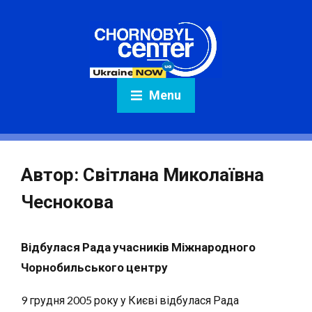
Menu
Автор:
Світлана Миколаївна
Чеснокова
Відбулася Рада учасників Міжнародного
Чорнобильського центру
9 грудня 2005 року у Києві відбулася Рада