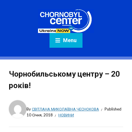
Menu
Чорнобильському центру – 20
років!
By
СВІТЛАНА МИКОЛАЇВНА ЧЕСНОКОВА
Published
10 Січня, 2018
НОВИНИ