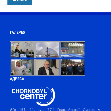
ГАЛЕРЕЯ
АДРЕСА
А/с 151, 11, вул. 77-ї Гвардійської Дивізії, м.