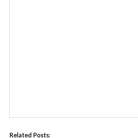
Related Posts: