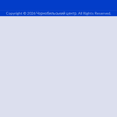
Copyright © 2026 Чорнобильський центр. All Rights Reserved.