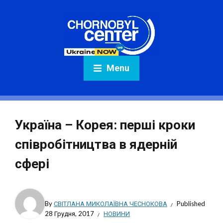
Menu
Україна – Корея: перші кроки
співробітництва в ядерній
сфері
By
СВІТЛАНА МИКОЛАЇВНА ЧЕСНОКОВА
Published
28 Грудня, 2017
НОВИНИ