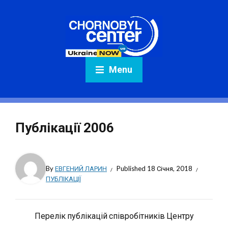
Menu
Публікації 2006
By
ЕВГЕНИЙ ЛАРИН
Published
18 Січня, 2018
ПУБЛІКАЦІЇ
Перелік публікацій співробітників Центру