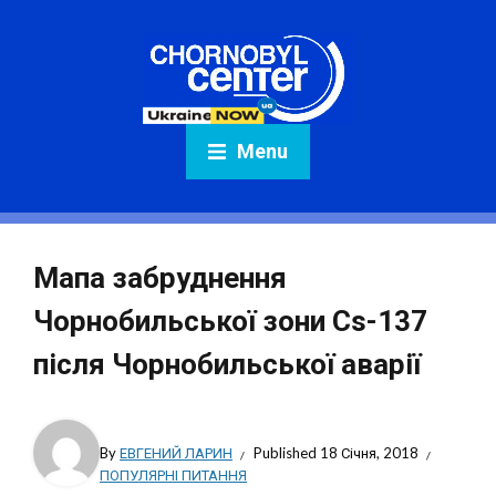
Menu
Мапа забруднення
Чорнобильської зони Cs-137
після Чорнобильської аварії
By
ЕВГЕНИЙ ЛАРИН
Published
18 Січня, 2018
ПОПУЛЯРНІ ПИТАННЯ