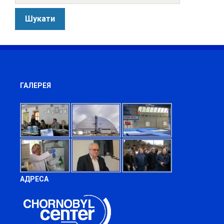
ГАЛЕРЕЯ
АДРЕСА