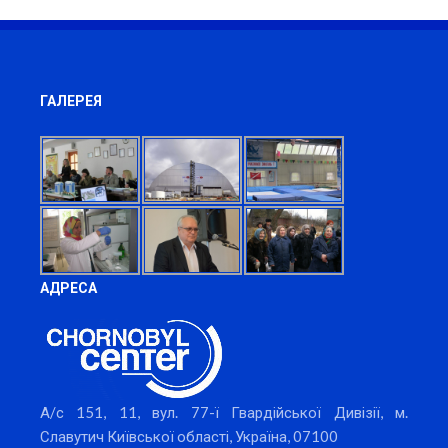
ГАЛЕРЕЯ
АДРЕСА
А/с 151, 11, вул. 77-ї Гвардійської Дивізії, м.
Славутич Київської області, Україна, 07100