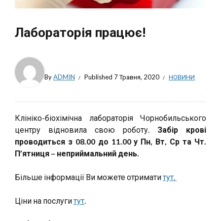
Лабораторія працює!
By
ADMIN
Published
7 Травня, 2020
НОВИНИ
Клініко-біохімічна лабораторія Чорнобильського
центру відновила свою роботу.
Забір крові
проводиться з 08.00 до 11.00 у Пн, Вт, Ср та Чт.
П’ятниця – неприймальний день.
Більше інформації Ви можете отримати
тут.
Ціни на послуги
тут
.