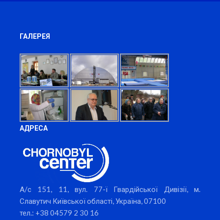
ГАЛЕРЕЯ
АДРЕСА
А/с 151, 11, вул. 77-ї Гвардійської Дивізії, м.
Славутич Київської області, Україна, 07100
тел.: +38 04579 2 30 16