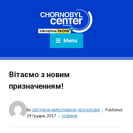
Menu
Вітаємо з новим
призначенням!
By
СВІТЛАНА МИКОЛАЇВНА ЧЕСНОКОВА
Published
29 Грудня, 2017
НОВИНИ