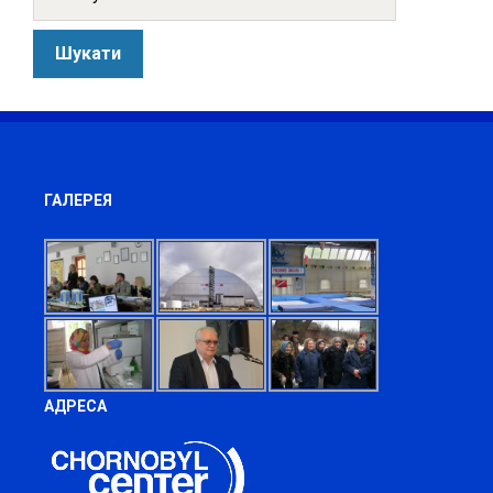
ГАЛЕРЕЯ
АДРЕСА