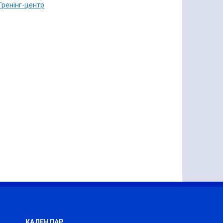
Тренінг-центр
КАЛЕНДАР