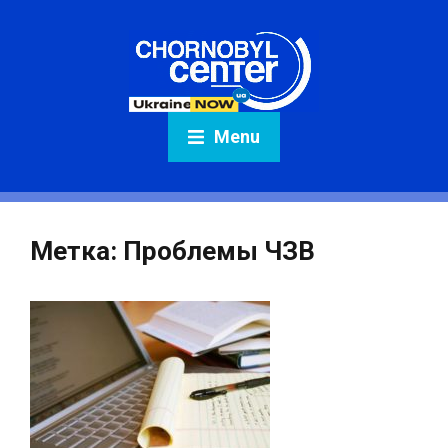
Menu
Метка:
Проблемы ЧЗВ