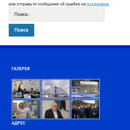
или отправьте сообщение об ошибке на
поддержка
.
ГАЛЕРЕЯ
АДРЕС