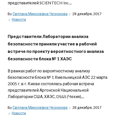
представителей SCIENTECH Inc....
By
Світлана Миколаївна Чеснокова
28 декабря, 2017
Новости
Представители Лаборатории анализа
безопасности приняли участие в рабочей
встрече по проекту вероятностного анализа
безопасности блока № 1 ХАЭС
В рамках работ по вероятностному анализу
безопасности блока № 1 Хмельницкой АЭС 22 марта
2005 г. в г. Киеве состоялась рабочая встреча
представителей Аргонской Национальной
Лаборатории США, ХАЭС, DS&S (Чехия),...
By
Світлана Миколаївна Чеснокова
28 декабря, 2017
Новости