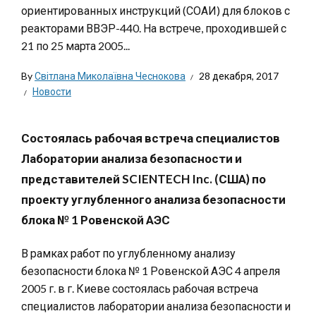
ориентированных инструкций (СОАИ) для блоков с
реакторами ВВЭР-440. На встрече, проходившей с
21 по 25 марта 2005...
By
Світлана Миколаївна Чеснокова
28 декабря, 2017
Новости
Состоялась рабочая встреча специалистов
Лаборатории анализа безопасности и
представителей SCIENTECH Inc. (США) по
проекту углубленного анализа безопасности
блока № 1 Ровенской АЭС
В рамках работ по углубленному анализу
безопасности блока № 1 Ровенской АЭС 4 апреля
2005 г. в г. Киеве состоялась рабочая встреча
специалистов лаборатории анализа безопасности и