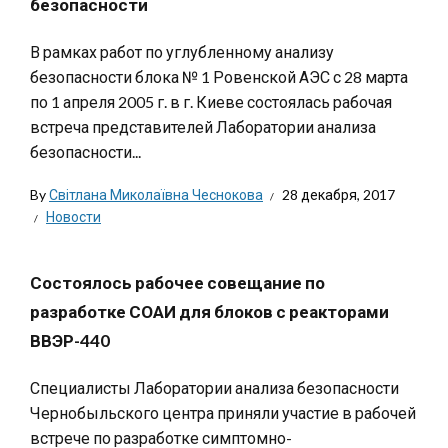
безопасности
В рамках работ по углубленному анализу
безопасности блока № 1 Ровенской АЭС с 28 марта
по 1 апреля 2005 г. в г. Киеве состоялась рабочая
встреча представителей Лаборатории анализа
безопасности...
By
Світлана Миколаївна Чеснокова
28 декабря, 2017
Новости
Состоялось рабочее совещание по
разработке СОАИ для блоков с реакторами
ВВЭР-440
Специалисты Лаборатории анализа безопасности
Чернобыльского центра приняли участие в рабочей
встрече по разработке симптомно-