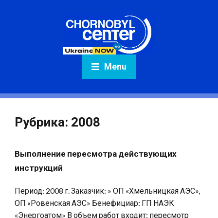
Menu
Рубрика:
2008
Выполнение пересмотра действующих
инструкций
Период: 2008 г. Заказчик: » ОП «Хмельницкая АЭС»,
ОП «Ровенская АЭС» Бенефициар: ГП НАЭК
«Энергоатом» В объем работ входит: пересмотр