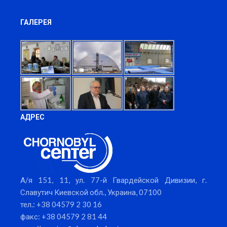
ГАЛЕРЕЯ
АДРЕС
А/я 151, 11, ул. 77-й Гвардейской Дивизии, г.
Славутич Киевской обл., Украина, 07100
тел.: +38 04579 2 30 16
факс: +38 04579 2 81 44