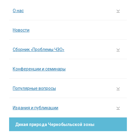
О нас
Новости
Сборник «Проблемы ЧЗО»
Конференции и семинары
Популярные вопросы
Издания и публикации
Дикая природа Чернобыльской зоны