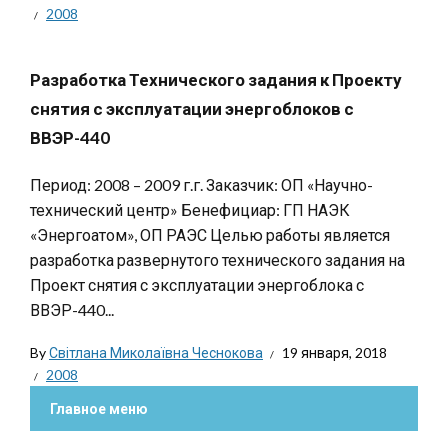
2008
Разработка Технического задания к Проекту
снятия с эксплуатации энергоблоков с
ВВЭР-440
Период: 2008 – 2009 г.г. Заказчик: ОП «Научно-
технический центр» Бенефициар: ГП НАЭК
«Энергоатом», ОП РАЭС Целью работы является
разработка развернутого технического задания на
Проект снятия с эксплуатации энергоблока с
ВВЭР-440...
By
Світлана Миколаївна Чеснокова
19 января, 2018
2008
Главное меню