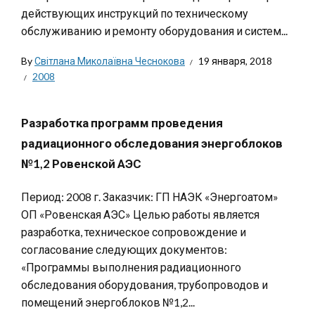
действующих инструкций по техническому
обслуживанию и ремонту оборудования и систем...
By
Світлана Миколаївна Чеснокова
19 января, 2018
2008
Разработка программ проведения
радиационного обследования энергоблоков
№1,2 Ровенской АЭС
Период: 2008 г. Заказчик: ГП НАЭК «Энергоатом»
ОП «Ровенская АЭС» Целью работы является
разработка, техническое сопровождение и
согласование следующих документов:
«Программы выполнения радиационного
обследования оборудования, трубопроводов и
помещений энергоблоков №1,2...