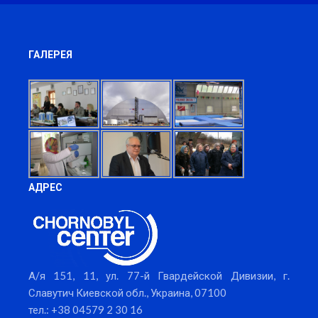
ГАЛЕРЕЯ
АДРЕС
А/я 151, 11, ул. 77-й Гвардейской Дивизии, г.
Славутич Киевской обл., Украина, 07100
тел.: +38 04579 2 30 16