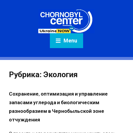
Menu
Рубрика:
Экология
Сохранение, оптимизация и управление
запасами углерода и биологическим
разнообразием в Чернобыльской зоне
отчуждения