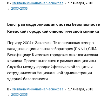
By
Світлана Миколаївна Чеснокова
17 января, 2018
2003-2005
Быстрая модернизация систем безопасности
Киевской городской онкологической клиники
Период: 2004 г. Заказчик: Тихоокеанская северо-
западная национальная лаборатория (PNNL), США
Бенефициар: Киевская городская онкологическая
клиника. Проект выполнен в рамках инициативы
Службы международной физической защиты и
сотрудничества Национальной администрации
ядерной безопасности...
By
Світлана Миколаївна Чеснокова
17 января, 2018
2003-2005