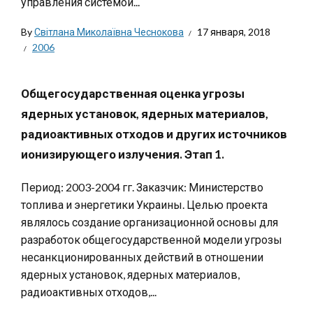
управления системой...
By
Світлана Миколаївна Чеснокова
17 января, 2018
2006
Общегосударственная оценка угрозы
ядерных установок, ядерных материалов,
радиоактивных отходов и других источников
ионизирующего излучения. Этап 1.
Период: 2003-2004 гг. Заказчик: Министерство
топлива и энергетики Украины. Целью проекта
являлось создание организационной основы для
разработок общегосударственной модели угрозы
несанкционированных действий в отношении
ядерных установок, ядерных материалов,
радиоактивных отходов,...