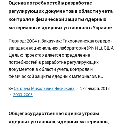
Оценка потребностей в разработке
регулирующих документов в области учета,
контроля и физической защиты ядерных
материалов и ядерных установок в Украине
Период: 2004 г. Заказчик: Тихоокеанская северо-
западная национальная лаборатория (PNNL), США .
Целью проекта является определение
потребностей в разработке регулирующих
документов в области учета, контроля и
физической защиты ядерных материалов и...
By
Світлана Миколаївна Чеснокова
17 января, 2018
2003-2005
Общегосударственная оценка угрозы
ядерных установок, ядерных материалов,