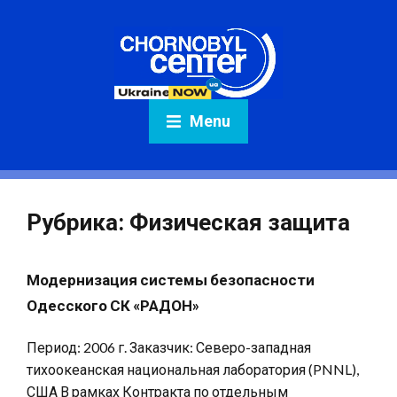
Menu
Рубрика:
Физическая защита
Модернизация системы безопасности
Одесского СК «РАДОН»
Период: 2006 г. Заказчик: Северо-западная
тихоокеанская национальная лаборатория (PNNL),
США В рамках Контракта по отдельным