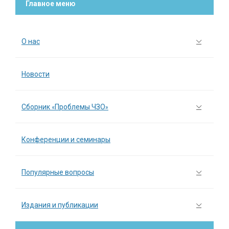
Главное меню
О нас
Новости
Сборник «Проблемы ЧЗО»
Конференции и семинары
Популярные вопросы
Издания и публикации