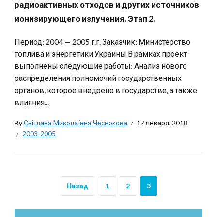
радиоактивных отходов и других источников
ионизирующего излучения. Этап 2.
Период: 2004 — 2005 г.г. Заказчик: Министерство
топлива и энергетики Украины В рамках проект
выполнены следующие работы: Анализ нового
распределения полномочий государственных
органов, которое внедрено в государстве, а также
влияния...
By
Світлана Миколаївна Чеснокова
17 января, 2018
2003-2005
Назад
1
2
3