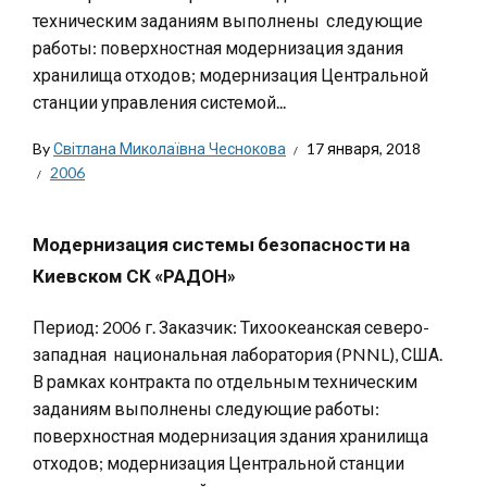
техническим заданиям выполнены следующие
работы: поверхностная модернизация здания
хранилища отходов; модернизация Центральной
станции управления системой...
By
Світлана Миколаївна Чеснокова
17 января, 2018
2006
Модернизация системы безопасности на
Киевском СК «РАДОН»
Период: 2006 г. Заказчик: Тихоокеанская северо-
западная национальная лаборатория (PNNL), США.
В рамках контракта по отдельным техническим
заданиям выполнены следующие работы:
поверхностная модернизация здания хранилища
отходов; модернизация Центральной станции