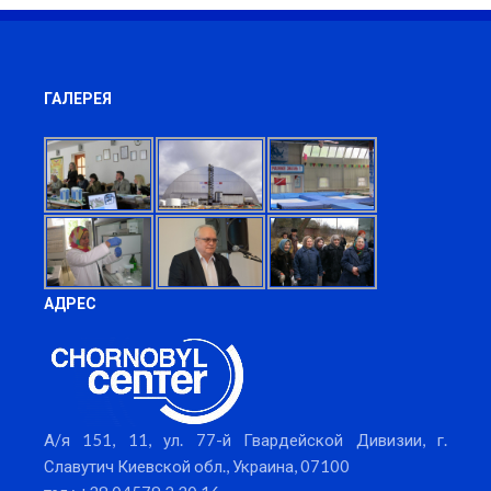
ГАЛЕРЕЯ
АДРЕС
А/я 151, 11, ул. 77-й Гвардейской Дивизии, г.
Славутич Киевской обл., Украина, 07100