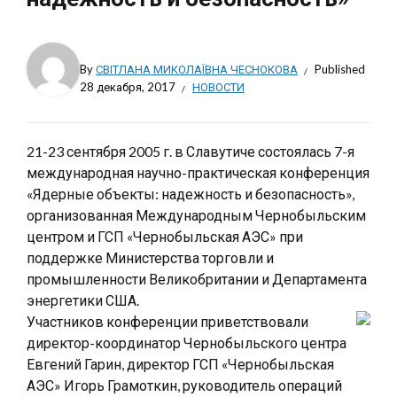
By
СВІТЛАНА МИКОЛАЇВНА ЧЕСНОКОВА
Published
28 декабря, 2017
НОВОСТИ
21-23 сентября 2005 г. в Славутиче состоялась 7-я
международная научно-практическая конференция
«Ядерные объекты: надежность и безопасность»,
организованная Международным Чернобыльским
центром и ГСП «Чернобыльская АЭС» при
поддержке Министерства торговли и
промышленности Великобритании и Департамента
энергетики США.
Участников конференции приветствовали
директор-координатор Чернобыльского центра
Евгений Гарин, директор ГСП «Чернобыльская
АЭС» Игорь Грамоткин, руководитель операций