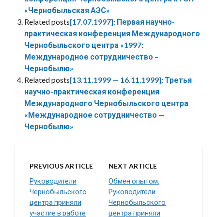
«Чернобыльская АЭС»
Related posts
[17.07.1997]: Первая научно-
практическая конференция Международного
Чернобыльского центра «1997:
Международное сотрудничество –
Чернобылю»
Related posts
[13.11.1999 — 16.11.1999]: Третья
научно-практическая конференция
Международного Чернобыльского центра
«Международное сотрудничество —
Чернобылю»
PREVIOUS ARTICLE
NEXT ARTICLE
Руководители
Обмен опытом.
Чернобыльского
Руководители
центра приняли
Чернобыльского
участие в работе
центра приняли