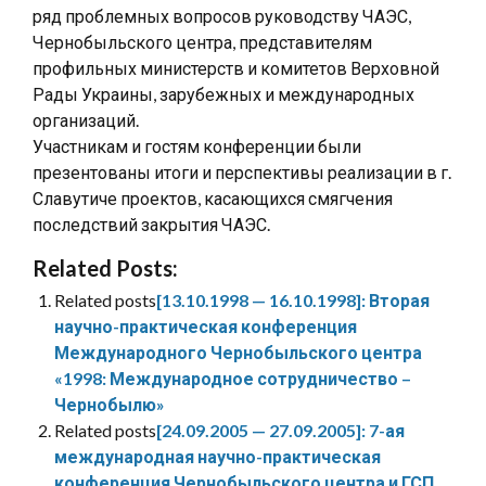
ряд проблемных вопросов руководству ЧАЭС,
Чернобыльского центра, представителям
профильных министерств и комитетов Верховной
Рады Украины, зарубежных и международных
организаций.
Участникам и гостям конференции были
презентованы итоги и перспективы реализации в г.
Славутиче проектов, касающихся смягчения
последствий закрытия ЧАЭС.
Related Posts:
Related posts
[13.10.1998 — 16.10.1998]: Вторая
научно-практическая конференция
Международного Чернобыльского центра
«1998: Международное сотрудничество –
Чернобылю»
Related posts
[24.09.2005 — 27.09.2005]: 7-ая
международная научно-практическая
конференция Чернобыльского центра и ГСП