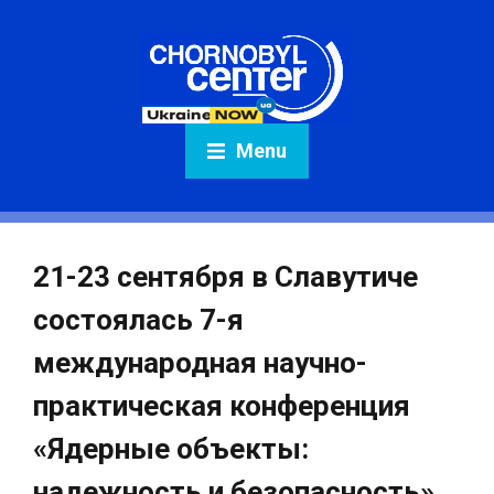
Menu
21-23 сентября в Славутиче
состоялась 7-я
международная научно-
практическая конференция
«Ядерные объекты:
надежность и безопасность»