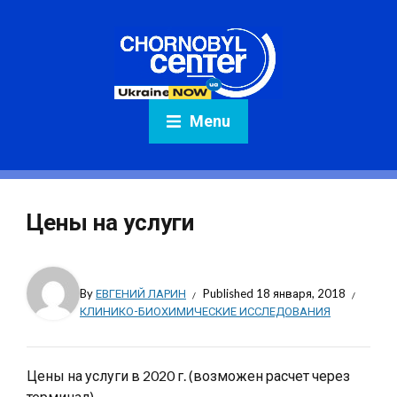
Menu
Цены на услуги
By
ЕВГЕНИЙ ЛАРИН
Published
18 января, 2018
КЛИНИКО-БИОХИМИЧЕСКИЕ ИССЛЕДОВАНИЯ
Цены на услуги в 2020 г. (возможен расчет через
терминал)