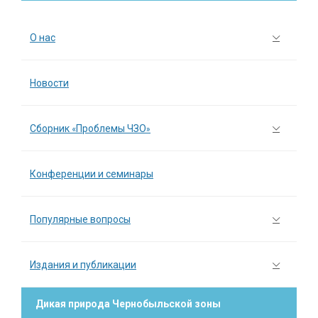
О нас
Новости
Сборник «Проблемы ЧЗО»
Конференции и семинары
Популярные вопросы
Издания и публикации
Дикая природа Чернобыльской зоны