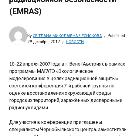
(EMRAS)
By
СВІТЛАНА МИКОЛАЇВНА ЧЕСНОКОВА
Published
29 декабря, 2017
НОВОСТИ
18-22 апреля 2007года в г. Вене (Австрия), в рамках
программы МАГАТЭ «Экологическое
моделирование в целях радиационной защиты»
состоится конференция 7-й рабочей группы по
оценке восстановления окружающей среды
городских территорий, заражённых дисперсными
радионуклидами.
Для участия в конференции приглашены
специалисты Чернобыльского центра: заместитель