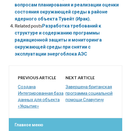
вопросам планирования и реализации оценки
состояния окружающей среды в районе
ядерного объекта Тувейт (Ирак).
Related posts
Разработка требований к
структуре и содержанию программы
радиационной защиты и мониторинга
окружающей среды при снятии с
эксплуатации энергоблока АЭС
PREVIOUS ARTICLE
NEXT ARTICLE
Создана
Завершена британская
Интегрированная база
программа социальной
данных для объекта
помощи Славутичу
«Укрытие»
Главное меню