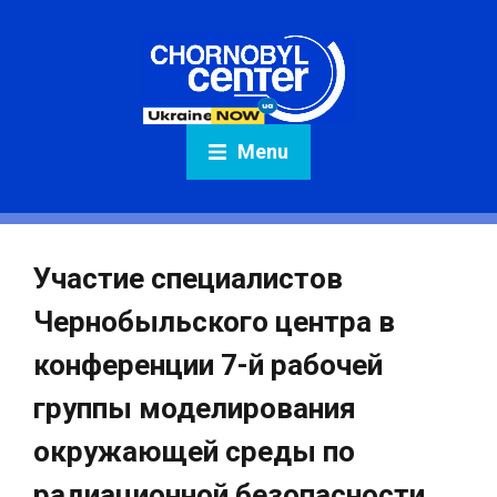
Menu
Участие специалистов
Чернобыльского центра в
конференции 7-й рабочей
группы моделирования
окружающей среды по
радиационной безопасности