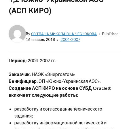
(АСП КИРО)
By
СВІТЛАНА МИКОЛАЇВНА ЧЕСНОКОВА
Published
16 января, 2018
2004-2007
Период:
2004-2007 гг.
Заказчик:
НАЭК «Энергоатом»
Бенифициар:
ОП «Южно-Украинская АЭС».
Создание АСП КИРО на основе СУБД Oracle®
включает следующие работы:
разработку и согласование технического
задания;
разработку информационной логической и