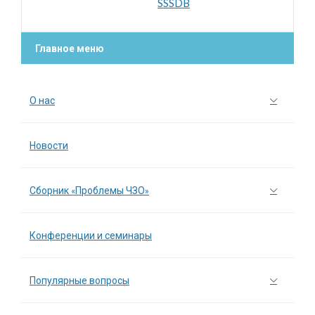
SSSDB
Главное меню
О нас
Новости
Сборник «Проблемы ЧЗО»
Конференции и семинары
Популярные вопросы