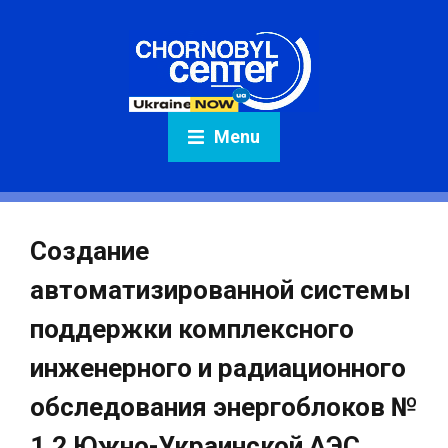
Menu
Создание
автоматизированной системы
поддержки комплексного
инженерного и радиационного
обследования энергоблоков №
1,2 Южно-Украинской АЭС