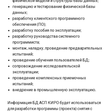
физической модели и структуры базы данных;
генерацию и тестирование физической базы
данных;
разработку клиентского программного
обеспечения (ПО);
разработку пособия по эксплуатации;
разработку руководства системного
программиста;
монтаж, наладку, проведение предварительных
испытаний;
проведение обучения пользователей БД;
сопровождение исследовательской
эксплуатации;
проведение комплексных приемочных
испытаний;
внедрение в промышленную эксплуатацию.
Информация БД АСП КИРО будет использоваться
для разработки программы (проекта) снятия с