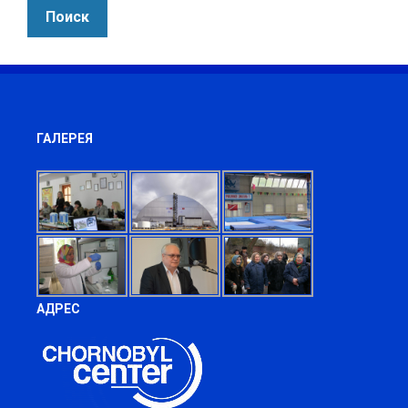
ГАЛЕРЕЯ
АДРЕС