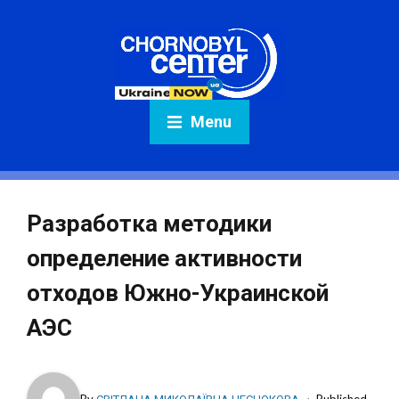
Menu
Разработка методики
определение активности
отходов Южно-Украинской
АЭС