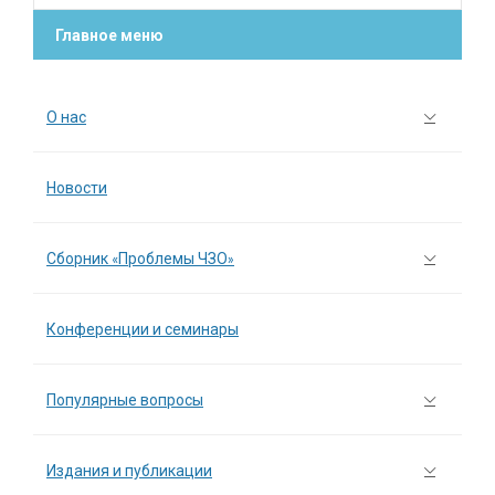
Главное меню
О нас
Новости
Сборник «Проблемы ЧЗО»
Конференции и семинары
Популярные вопросы
Издания и публикации