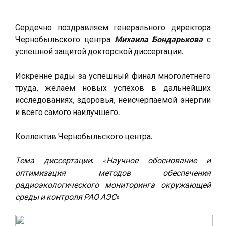
Сердечно поздравляем генерального директора
Чернобыльского центра
Михаила Бондарькова
с
успешной защитой докторской диссертации.
Искренне рады за успешный финал многолетнего
труда, желаем новых успехов в дальнейших
исследованиях, здоровья, неисчерпаемой энергии
и всего самого наилучшего.
Коллектив Чернобыльского центра.
Тема диссертации: «Научное обоснование и
оптимизация методов обеспечения
радиоэкологического мониторинга окружающей
среды и контроля РАО АЭС»