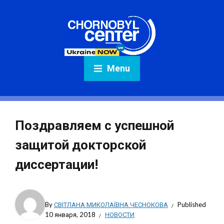
Menu
Поздравляем с успешной
защитой докторской
диссертации!
By
СВІТЛАНА МИКОЛАЇВНА ЧЕСНОКОВА
Published
10 января, 2018
НОВОСТИ