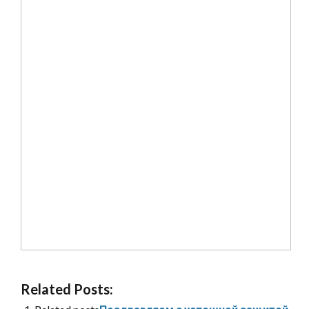
Related Posts: