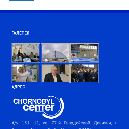
ГАЛЕРЕЯ
АДРЕС
А/я 151, 11, ул. 77-й Гвардейской Дивизии, г.