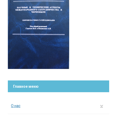
Главное меню
О нас