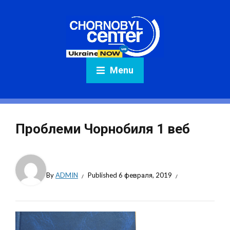
Menu
Проблеми Чорнобиля 1 веб
By
ADMIN
Published
6 февраля, 2019