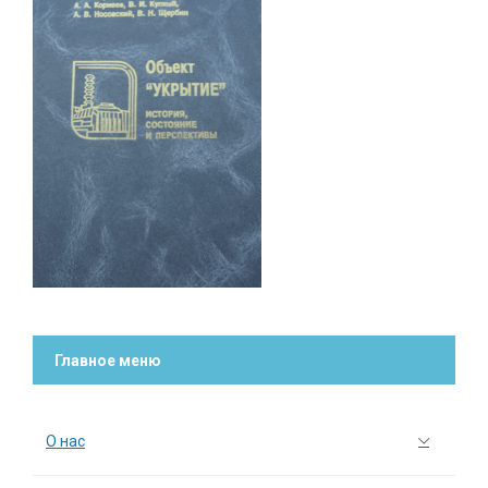
Главное меню
О нас