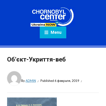
Menu
Об’єкт-Укриття-веб
By
ADMIN
Published
6 февраля, 2019