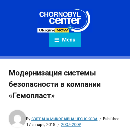
Menu
Модернизация системы
безопасности в компании
«Гемопласт»
By
СВІТЛАНА МИКОЛАЇВНА ЧЕСНОКОВА
Published
17 января, 2018
2007-2009