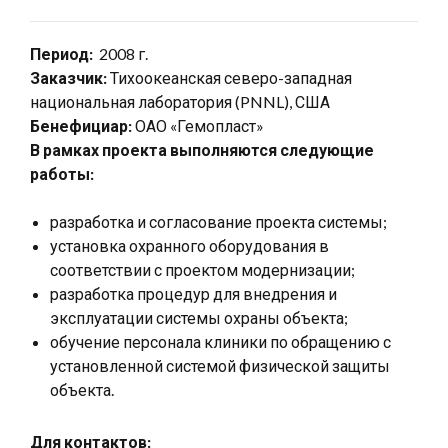
Период:
2008 г.
Заказчик:
Тихоокеанская северо-западная
национальная лаборатория (PNNL), США
Бенефициар:
ОАО «Гемопласт»
В рамках проекта выполняются следующие
работы:
разработка и согласование проекта системы;
установка охранного оборудования в
соответствии с проектом модернизации;
разработка процедур для внедрения и
эксплуатации системы охраны объекта;
обучение персонала клиники по обращению с
установленной системой физической защиты
объекта.
Для контактов: