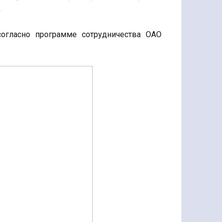
.
согласно программе сотрудничества ОАО