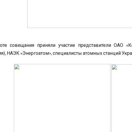
оте совещания приняли участие представители ОАО «
ия), НАЭК «Энергоатом», специалисты атомных станций Укра