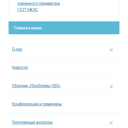
охранного периметра
ГСП ЧАЭС
Главное меню
О нас
Новости
Сборник «Проблемы ЧЗО»
Конференции и семинары
Популярные вопросы