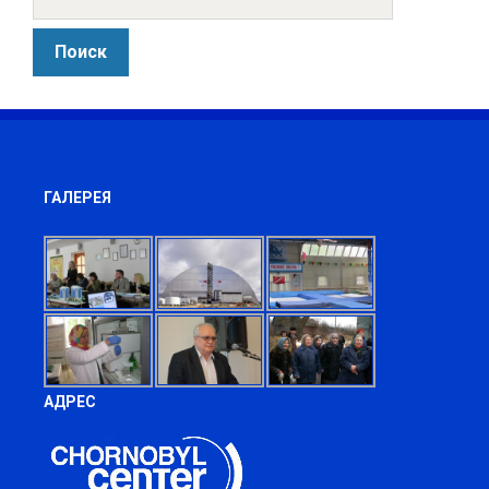
ГАЛЕРЕЯ
АДРЕС