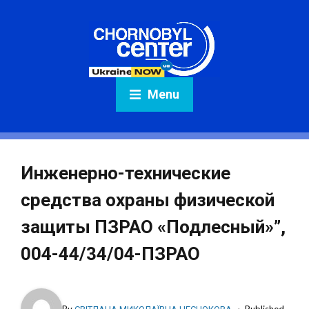
Menu
Инженерно-технические
средства охраны физической
защиты ПЗРАО «Подлесный»”,
004-44/34/04-ПЗРАО