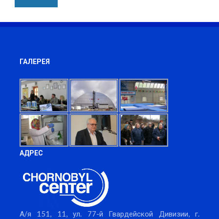
ГАЛЕРЕЯ
АДРЕС
А/я 151, 11, ул. 77-й Гвардейской Дивизии, г.