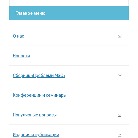
Главное меню
О нас
Новости
Сборник «Проблемы ЧЗО»
Конференции и семинары
Популярные вопросы
Издания и публикации