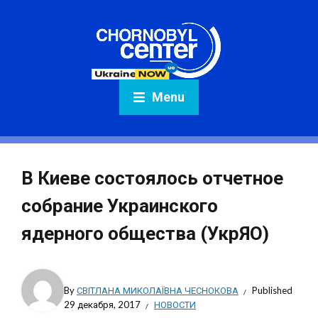
Menu
В Киеве состоялось отчетное
собрание Украинского
ядерного общества (УкрЯО)
By
СВІТЛАНА МИКОЛАЇВНА ЧЕСНОКОВА
Published
29 декабря, 2017
НОВОСТИ