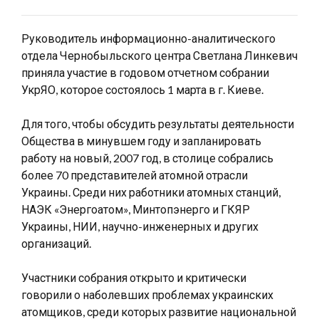
Руководитель информационно-аналитического
отдела Чернобыльского центра Светлана Линкевич
приняла участие в годовом отчетном собрании
УкрЯО, которое состоялось 1 марта в г. Киеве.
Для того, чтобы обсудить результаты деятельности
Общества в минувшем году и запланировать
работу на новый, 2007 год, в столице собрались
более 70 представителей атомной отрасли
Украины. Среди них работники атомных станций,
НАЭК «Энергоатом», Минтопэнерго и ГКЯР
Украины, НИИ, научно-инженерных и других
организаций.
Участники собрания открыто и критически
говорили о наболевших проблемах украинских
атомщиков, среди которых развитие национальной