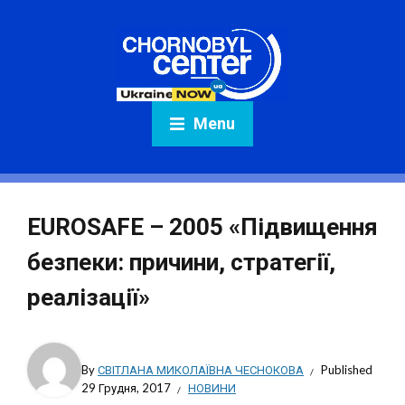
Menu
EUROSAFE – 2005 «Підвищення
безпеки: причини, стратегії,
реалізації»
By
СВІТЛАНА МИКОЛАЇВНА ЧЕСНОКОВА
Published
29 Грудня, 2017
НОВИНИ