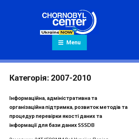
Menu
Категорія:
2007-2010
Інформаційна, адміністративна та
організаційна підтримка, розвиток методів та
процедур перевірки якості даних та
інформації для бази даних SSSDB