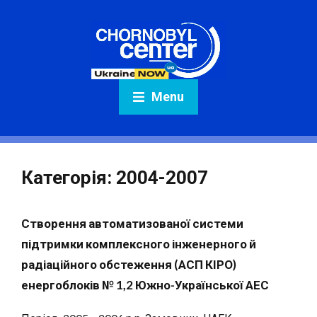
Menu
Категорія:
2004-2007
Створення автоматизованої системи
підтримки комплексного інженерного й
радіаційного обстеження (АСП КІРО)
енергоблоків № 1,2 Южно-Української АЕС