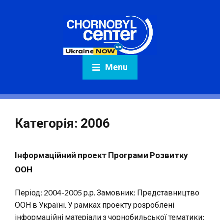
Menu
Категорія:
2006
Інформаційний проект Програми Розвитку
ООН
Період: 2004-2005 р.р. Замовник: Представництво
ООН в Україні. У рамках проекту розроблені
інформаційні матеріали з чорнобильської тематики: