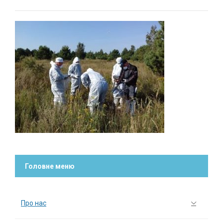
Головне меню
Про нас