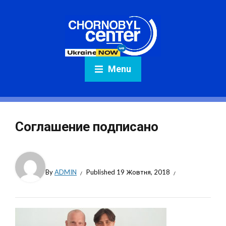
Menu
Соглашение подписано
By
ADMIN
Published
19 Жовтня, 2018