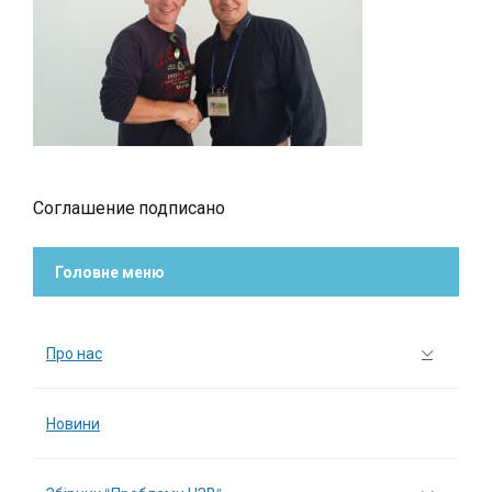
Соглашение подписано
Головне меню
Про нас
Новини