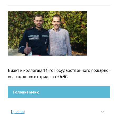
Визит к коллегам 11-го Государственного пожарно-
спасательного отряда на ЧАЭС
Головне меню
Про нас