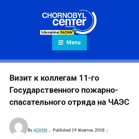
Menu
Визит к коллегам 11-го
Государственного пожарно-
спасательного отряда на ЧАЭС
By
ADMIN
Published
19 Жовтня, 2018