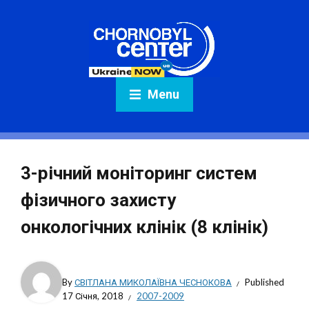
Menu
3-річний моніторинг систем
фізичного захисту
онкологічних клінік (8 клінік)
By
СВІТЛАНА МИКОЛАЇВНА ЧЕСНОКОВА
Published
17 Січня, 2018
2007-2009